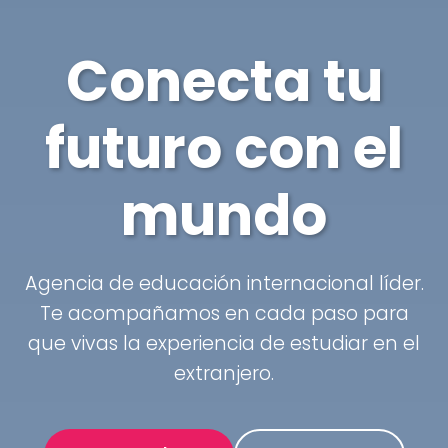
Conecta tu
futuro con el
mundo
Agencia de educación internacional líder.
Te acompañamos en cada paso para
que vivas la experiencia de estudiar en el
extranjero.